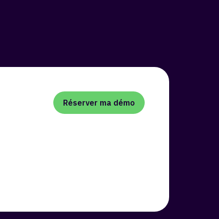
Réserver ma démo