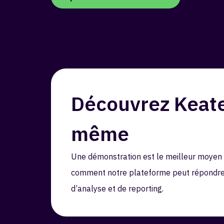
Découvrez Keate
même
Une démonstration est le meilleur moyen
comment notre plateforme peut répondre 
d’analyse et de reporting.