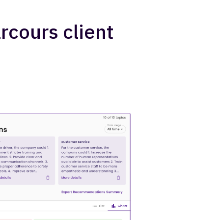
rcours client