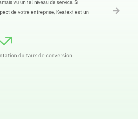
entaires suivis