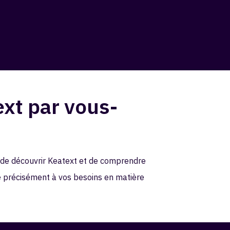
xt par vous-
 de découvrir Keatext et de comprendre
précisément à vos besoins en matière